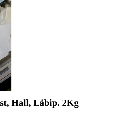
st, Hall, Läbip. 2Kg