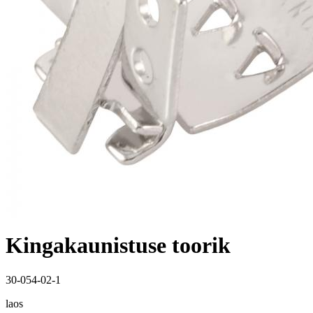
Kingakaunistuse toorik
30-054-02-1
laos