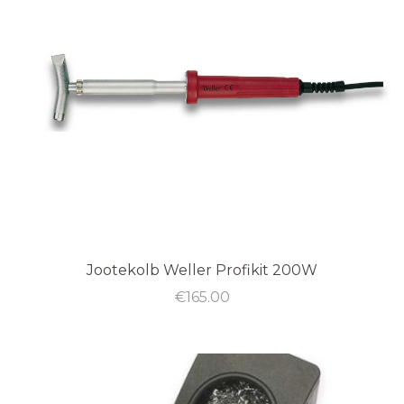
Jootekolb Weller Profikit 200W
€
165.00