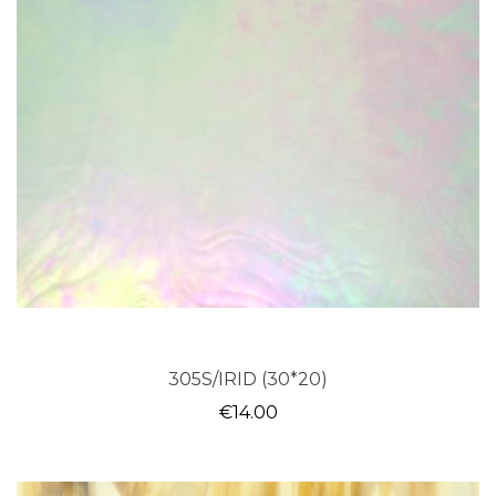
305S/IRID (30*20)
€
14.00