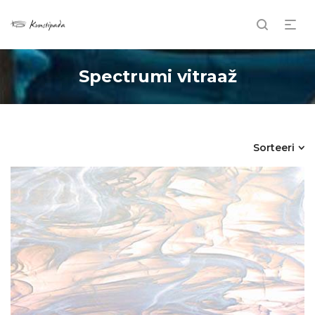
Spectrumi vitraaž
Sorteeri