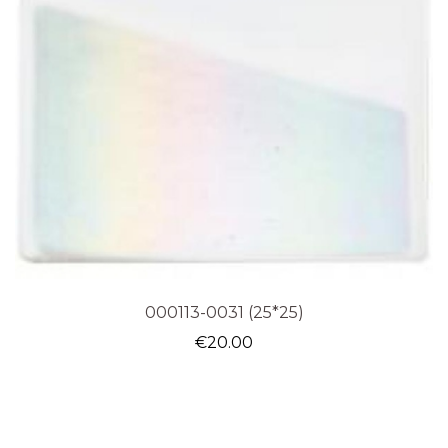
000113-0031 (25*25)
€
20.00