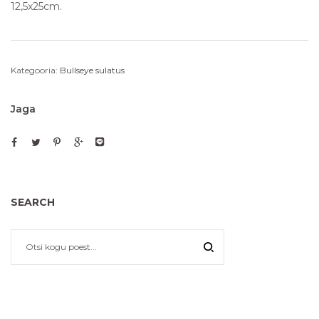
12,5x25cm.
Kategooria:
Bullseye sulatus
Jaga
SEARCH