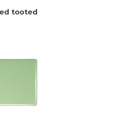
ed tooted