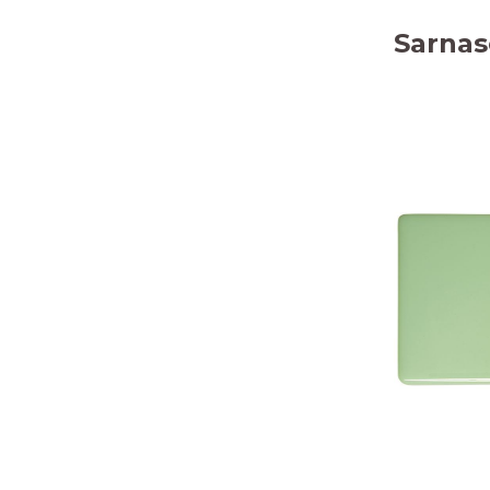
Sarnas