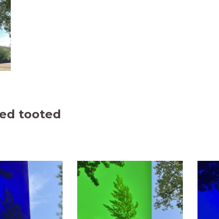
ed tooted