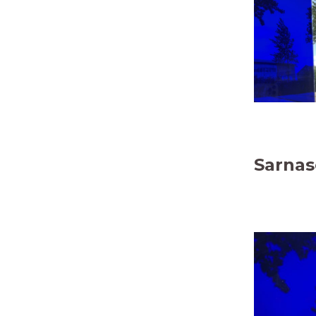
Sarnas