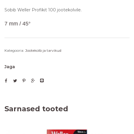
Sobib Weller Profikit 100 jootekolvile.
7 mm / 45°
Kategooria:
Jootekolb ja tarvikud
Jaga
Sarnased tooted