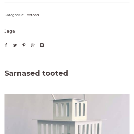
Kategooria:
Töötoad
Jaga
Sarnased tooted