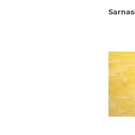
Sarnas