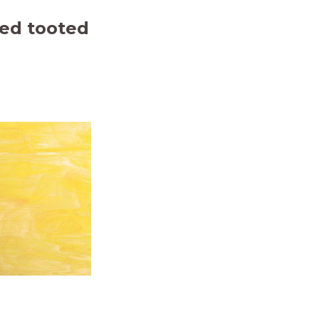
ed tooted