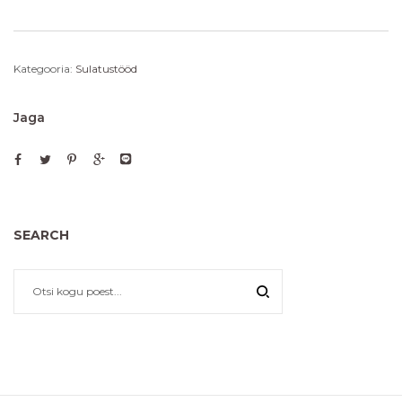
Kategooria:
Sulatustööd
Jaga
SEARCH