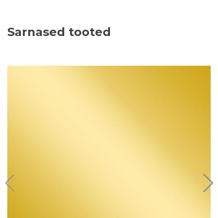
Sarnased tooted