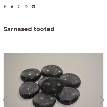
Sarnased tooted