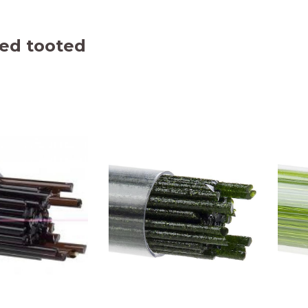
ed tooted