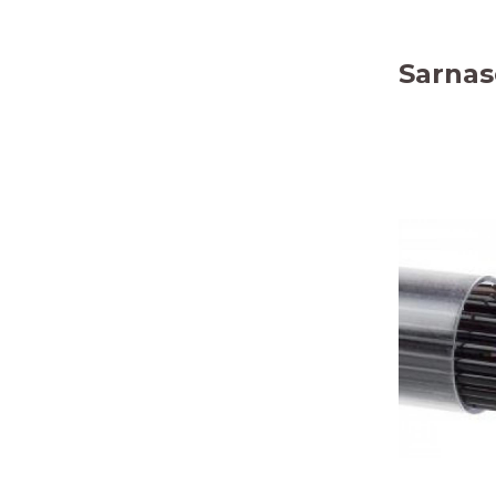
Sarnas