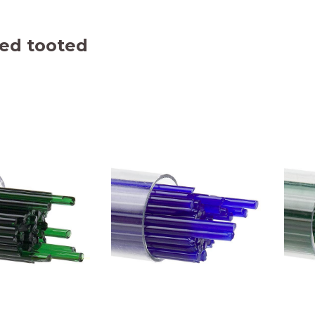
ed tooted