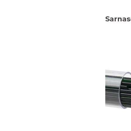
Sarnas