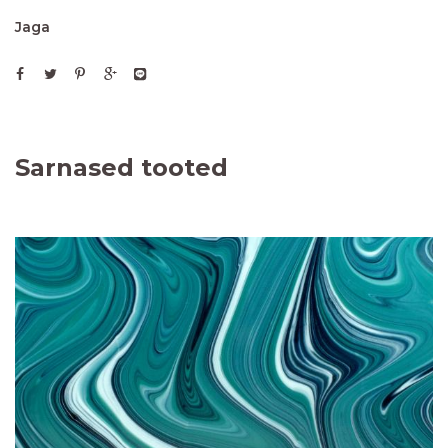
Jaga
Sarnased tooted