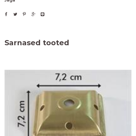
Jaga
Sarnased tooted