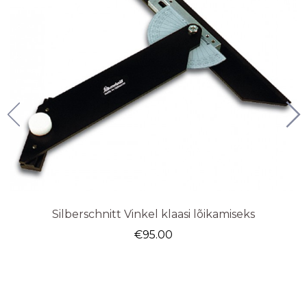
Silberschnitt Vinkel klaasi lõikamiseks
€
95.00