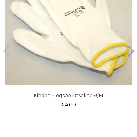
Kindad Högsbo Baseline 8/M
€
4.00