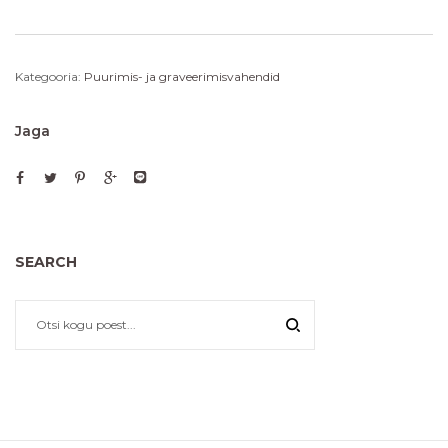
Kategooria:
Puurimis- ja graveerimisvahendid
Jaga
SEARCH