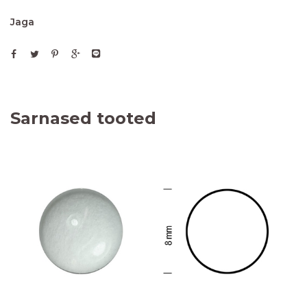
Jaga
Sarnased tooted