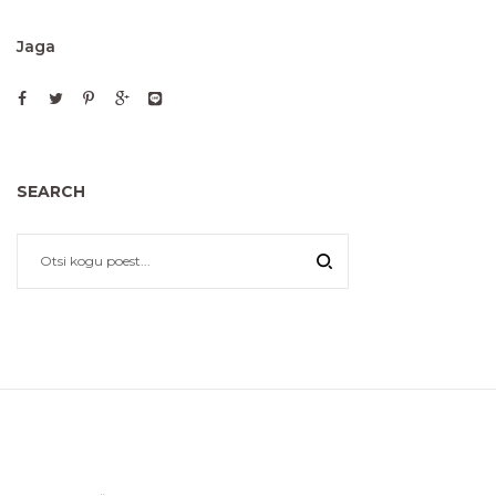
Jaga
SEARCH