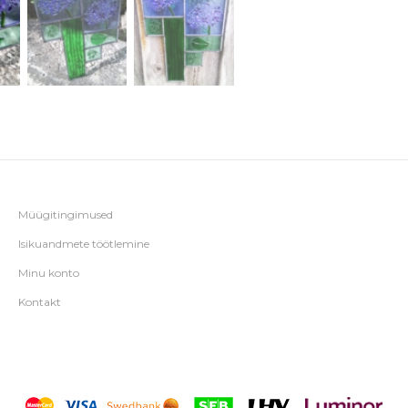
Müügitingimused
Isikuandmete töötlemine
Minu konto
Kontakt