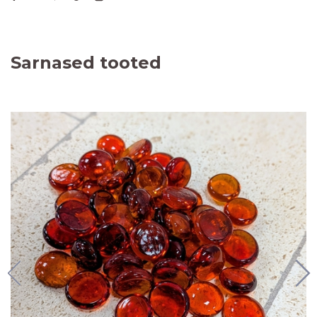
Sarnased tooted