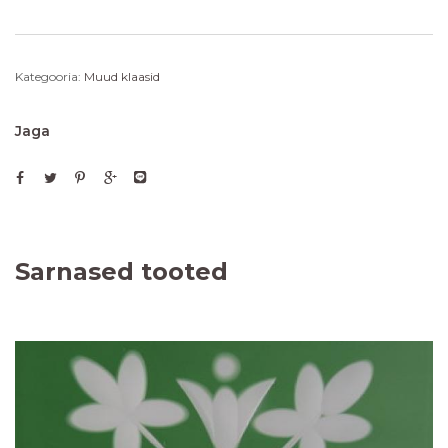
Kategooria:
Muud klaasid
Jaga
Sarnased tooted