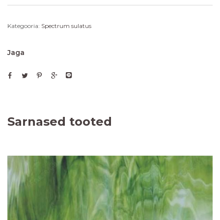
Kategooria:
Spectrum sulatus
Jaga
Sarnased tooted