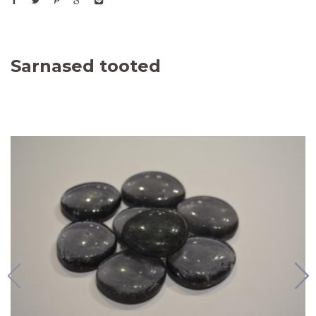
Sarnased tooted