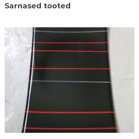
Sarnased tooted