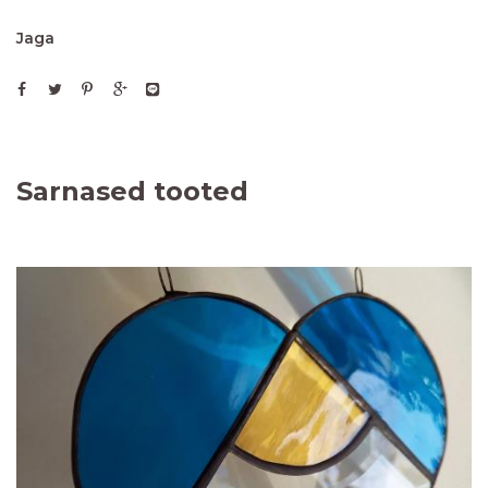
Jaga
Sarnased tooted