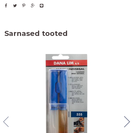
Sarnased tooted