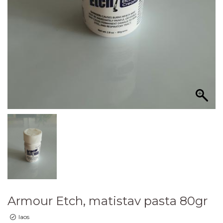
Armour Etch, matistav pasta 80gr
laos