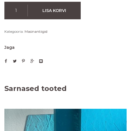
LISA KORVI
Kategooria:
Masinantiigid
Jaga
Sarnased tooted