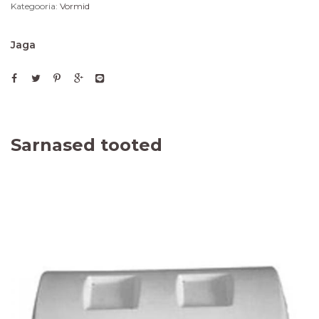
Kategooria:
Vormid
Jaga
Sarnased tooted