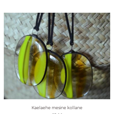
Kaelaehe mesine kollane