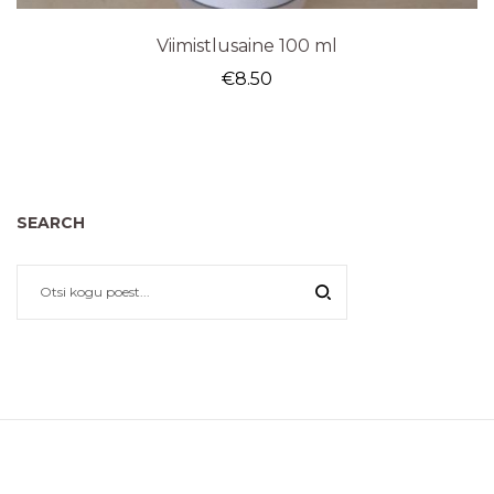
Viimistlusaine 100 ml
€
8.50
SEARCH