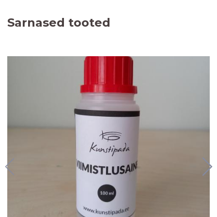
Sarnased tooted