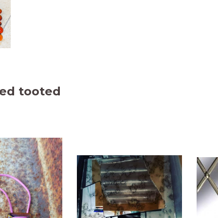
ed tooted