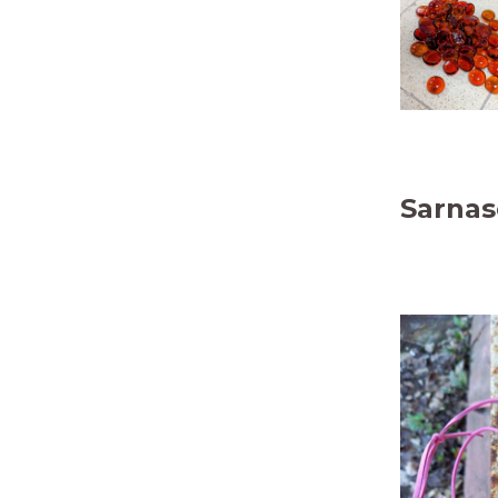
Sarnas