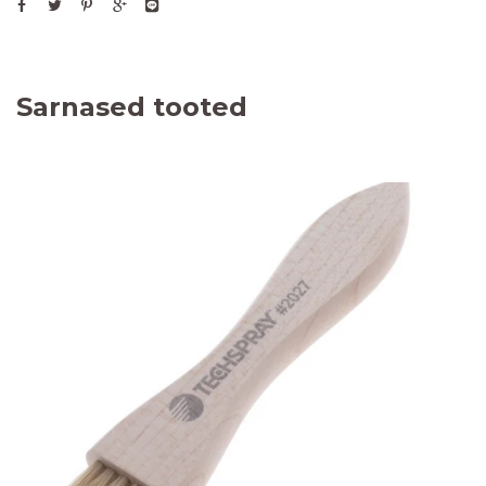
Sarnased tooted