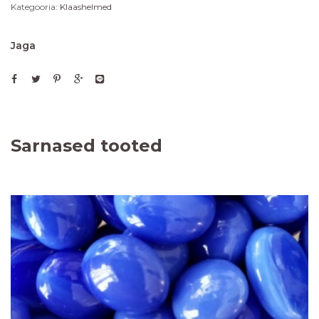
Kategooria:
Klaashelmed
Jaga
Sarnased tooted