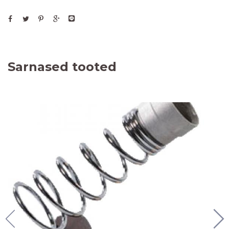
Sarnased tooted