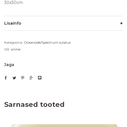
30x30cm
Lisainfo
Kategooria:
Oceanside/Spectrum sulatus
Silt:
sinine
Jaga
Sarnased tooted