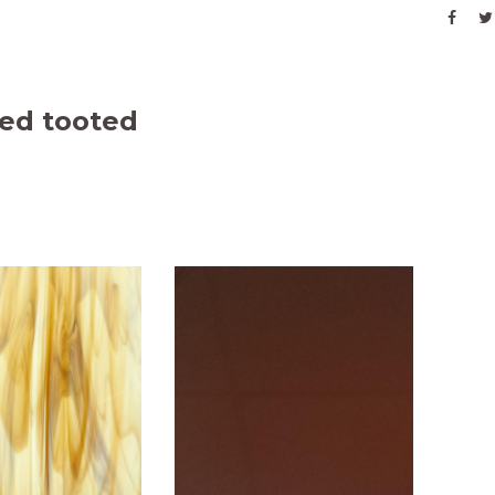
ed tooted