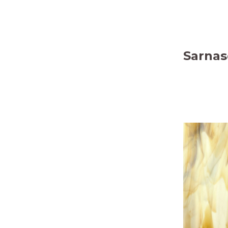
Sarnas