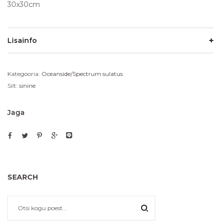
30x30cm
Lisainfo
Kategooria:
Oceanside/Spectrum sulatus
Silt:
sinine
Jaga
SEARCH