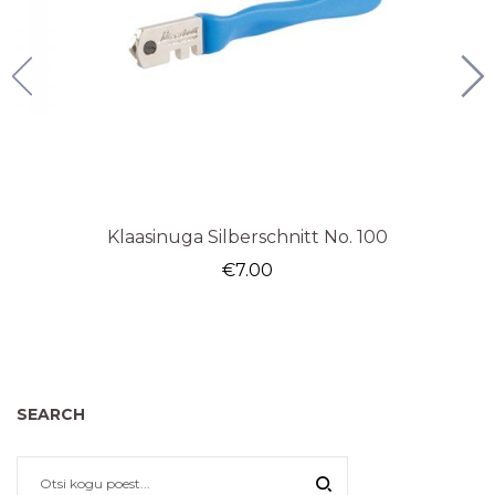
Klaasinuga Silberschnitt No. 100
€
7.00
SEARCH