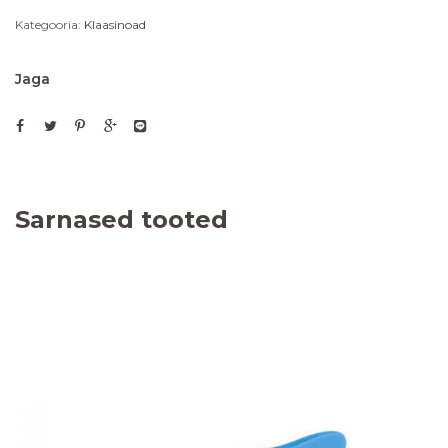
Kategooria:
Klaasinoad
Jaga
Sarnased tooted