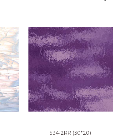
534-2RR (30*20)