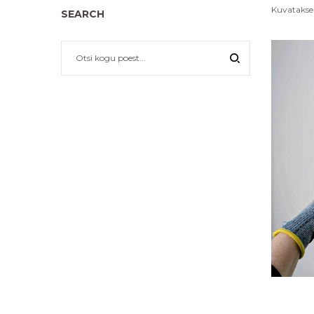
Kuvatakse 
SEARCH