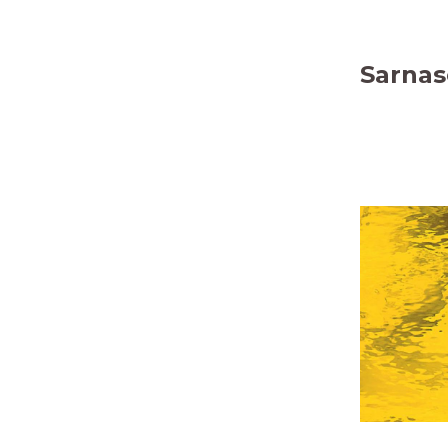
Sarnas