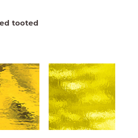
ed tooted