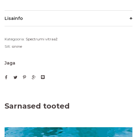
Lisainfo
Kategooria:
Spectrumi vitraaž
Silt:
sinine
Jaga
Sarnased tooted