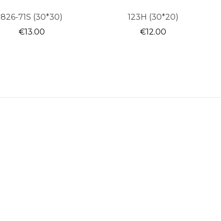
826-71S (30*30)
123H (30*20)
€
13.00
€
12.00