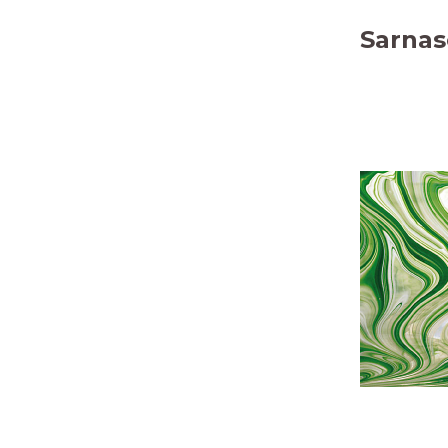
Sarnas