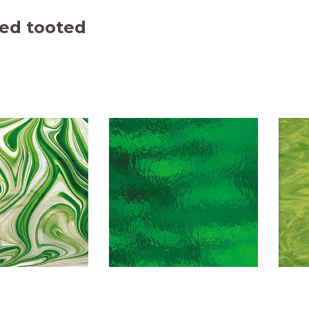
ed tooted