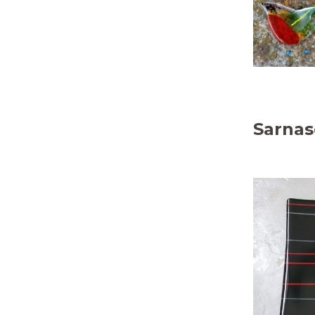
Sarnas