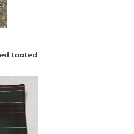
ed tooted