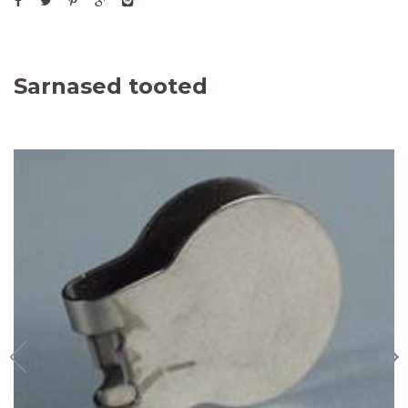
Sarnased tooted