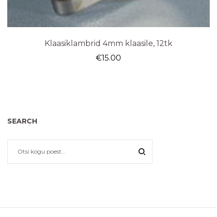
Klaasiklambrid 4mm klaasile, 12tk
€
15.00
SEARCH